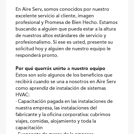
En Aire Serv, somos conocidos por nuestro
excelente servicio al cliente, imagen
profesional y Promesa de Bien Hecho. Estamos
buscando a alguien que pueda estar a la altura
de nuestros altos estándares de servicio y
profesionalismo. Si ese es usted, presente su
solicitud hoy y alguien de nuestro equipo le
responderá pronto.
Por qué querrás unirte a nuestro equipo
Estos son solo algunos de los beneficios que
recibirá cuando se una a nosotros en Aire Serv
como aprendiz de instalación de sistemas
HVAC:
· Capacitación pagada en las instalaciones de
nuestra empresa, las instalaciones del
fabricante y la oficina corporativa: cubrimos
viajes, comidas, alojamiento y toda la
capacitación