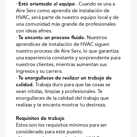
·
Está orientado al equipo
. Cuando se una a
Aire Serv como aprendiz de instalación de
HVAC, será parte de nuestro equipo local y de
una comunidad más grande de profesionales
con ideas afines.
·
Te encanta un proceso fluido.
Nuestros
aprendices de instalación de HVAC siguen
nuestro proceso de Aire Serv, lo que garantiza
una experiencia constante y sorprendente para
nuestros clientes, mientras aumentan sus
ingresos y su carrera.
·
Te enorgulleces de realizar un trabajo de
calidad.
Trabaja duro para que las cosas se
vean nítidas, limpias y profesionales. Te
enorgulleces de la calidad del trabajo que
realizas y te encanta mostrar tu destreza.
Requisitos de trabajo
Estos son los requisitos mínimos para ser
considerado para este puesto.