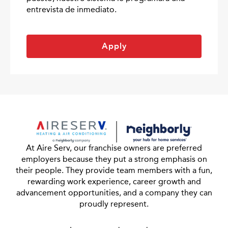
entrevista de inmediato.
Apply
At Aire Serv, our franchise owners are preferred
employers because they put a strong emphasis on
their people. They provide team members with a fun,
rewarding work experience, career growth and
advancement opportunities, and a company they can
proudly represent.