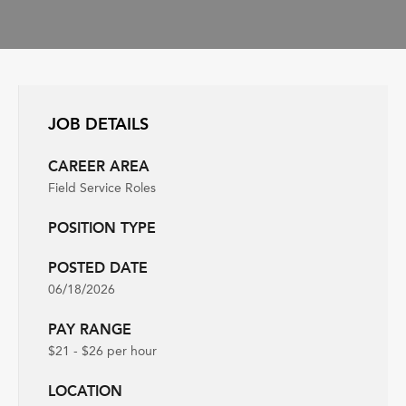
JOB DETAILS
CAREER AREA
Field Service Roles
POSITION TYPE
POSTED DATE
06/18/2026
PAY RANGE
$21 - $26 per hour
LOCATION