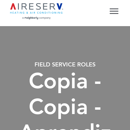
FIELD SERVICE ROLES
Copia -
Copia -