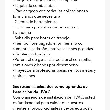
· Furgoneta de marca de la empresa
· Tarjeta de combustible
· iPad cargado con todas las aplicaciones y
formularios que necesitará
· Cuenta de herramientas
· Uniformes provistos con servicio de
lavandería
· Subsidio para botas de trabajo
· Tiempo libre pagado el primer año con
aumentos cada año, más vacaciones pagadas
· Empleo todo el año
· Potencial de ganancias adicional con spiffs,
comisiones y bonos por desempeño
· Trayectoria profesional basada en tus metas y
aspiraciones
Sus responsabilidades como aprendiz de
instalación de HVAC
Como aprendiz de instalación de HVAC, usted
es fundamental para cuidar de nuestros
clientes al proporcionarles nuevos equipos y