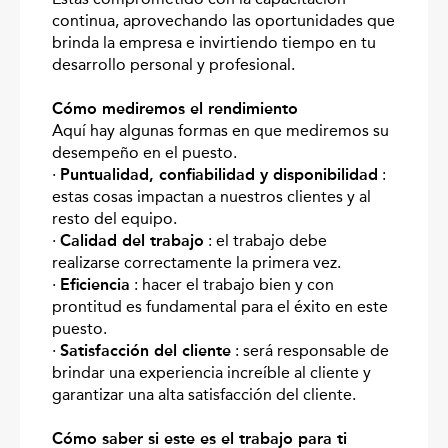
continua, aprovechando las oportunidades que
brinda la empresa e invirtiendo tiempo en tu
desarrollo personal y profesional.
Cómo mediremos el rendimiento
Aquí hay algunas formas en que mediremos su
desempeño en el puesto.
·
Puntualidad, confiabilidad y disponibilidad
:
estas cosas impactan a nuestros clientes y al
resto del equipo.
·
Calidad del trabajo
: el trabajo debe
realizarse correctamente la primera vez.
·
Eficiencia
: hacer el trabajo bien y con
prontitud es fundamental para el éxito en este
puesto.
·
Satisfacción del cliente
: será responsable de
brindar una experiencia increíble al cliente y
garantizar una alta satisfacción del cliente.
Cómo saber si este es el trabajo para ti