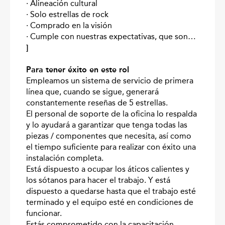
· Alineación cultural
· Solo estrellas de rock
· Comprado en la visión
· Cumple con nuestras expectativas, que son…
]
Para tener éxito en este rol
Empleamos un sistema de servicio de primera
línea que, cuando se sigue, generará
constantemente reseñas de 5 estrellas.
El personal de soporte de la oficina lo respalda
y lo ayudará a garantizar que tenga todas las
piezas / componentes que necesita, así como
el tiempo suficiente para realizar con éxito una
instalación completa.
Está dispuesto a ocupar los áticos calientes y
los sótanos para hacer el trabajo. Y está
dispuesto a quedarse hasta que el trabajo esté
terminado y el equipo esté en condiciones de
funcionar.
Estás comprometido con la capacitación