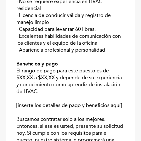
· No se requiere experiencia en HVAC
residencial
· Licencia de conducir válida y registro de
manejo limpio
· Capacidad para levantar 60 libras.
· Excelentes habilidades de comunicación con
los clientes y el equipo de la oficina
· Apariencia profesional y personalidad
Beneficios y pago
El rango de pago para este puesto es de
$XX,XX a $XX,XX y depende de su experiencia
y conocimiento como aprendiz de instalación
de HVAC.
[inserte los detalles de pago y beneficios aquí]
Buscamos contratar solo a los mejores.
Entonces, si ese es usted, presente su solicitud
hoy. Si cumple con los requisitos para el
puesto, nuestro sistema le programará una