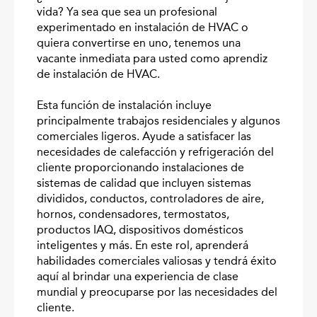
vida? Ya sea que sea un profesional
experimentado en instalación de HVAC o
quiera convertirse en uno, tenemos una
vacante inmediata para usted como aprendiz
de instalación de HVAC.
Esta función de instalación incluye
principalmente trabajos residenciales y algunos
comerciales ligeros. Ayude a satisfacer las
necesidades de calefacción y refrigeración del
cliente proporcionando instalaciones de
sistemas de calidad que incluyen sistemas
divididos, conductos, controladores de aire,
hornos, condensadores, termostatos,
productos IAQ, dispositivos domésticos
inteligentes y más. En este rol, aprenderá
habilidades comerciales valiosas y tendrá éxito
aquí al brindar una experiencia de clase
mundial y preocuparse por las necesidades del
cliente.